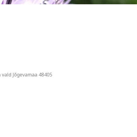
a vald Jõgevamaa 48405